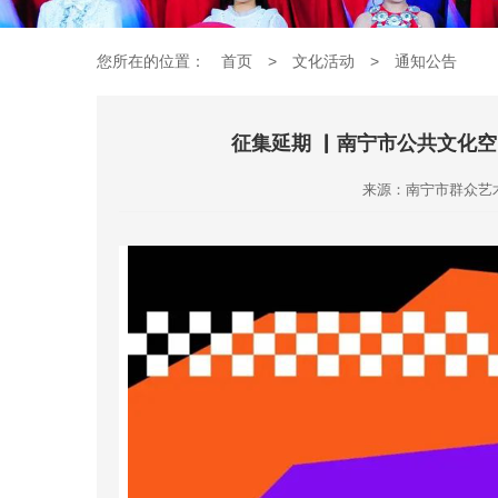
您所在的位置：
首页
>
文化活动
>
通知公告
征集延期 ▏南宁市公共文化空
来源：南宁市群众艺