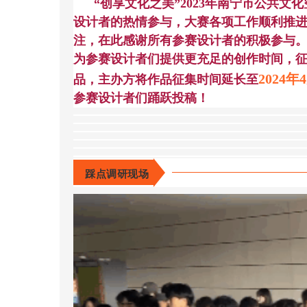
“创享文化之美”2023年南宁市公共
设计者的热情参与，大赛各项工作顺利推
注，在此感谢所有参赛设计者的积极参与
为参赛设计者们提供更充足的创作时间，
2024年
品，主办方将作品征集时间延长至
参赛设计者们踊跃投稿！
踩点调研现场