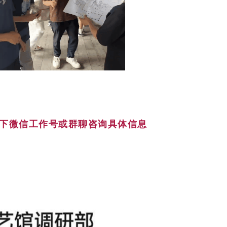
下微信工作号或群聊咨询具体信息