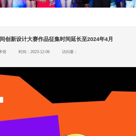
间创新设计大赛作品征集时间延长至2024年4月
术馆
时间：2023-12-06
访问量：