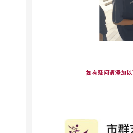
如有疑问请添加以