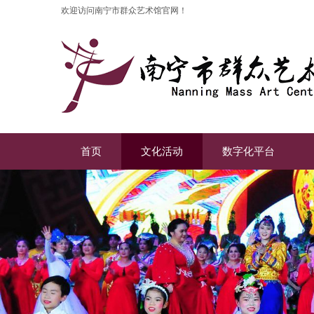
欢迎访问南宁市群众艺术馆官网！
首页
文化活动
数字化平台