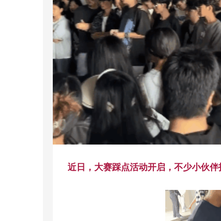
近日，大赛踩点活动开启，不少小伙伴