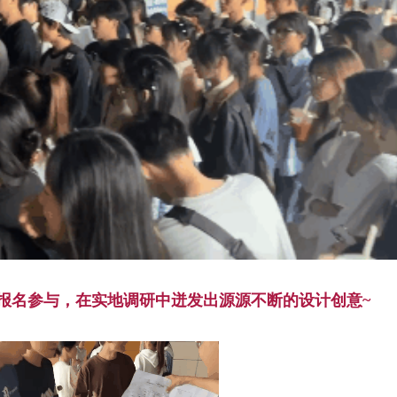
报名参与，在实地调研中迸发出源源不断的设计创意~